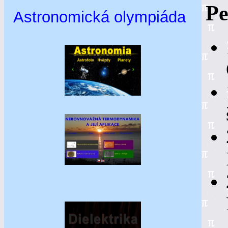
Pe
Astronomická olympiáda