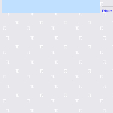
Fakulta