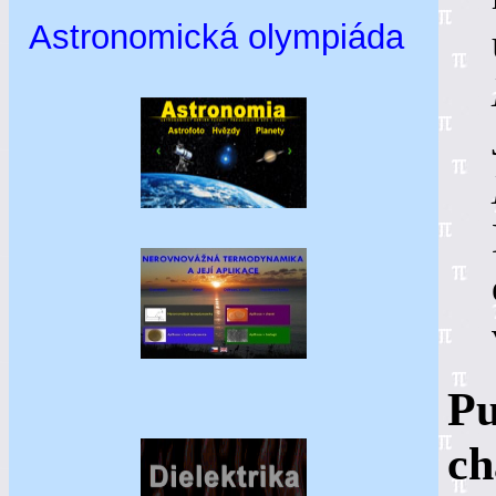
Astronomická olympiáda
Pu
ch