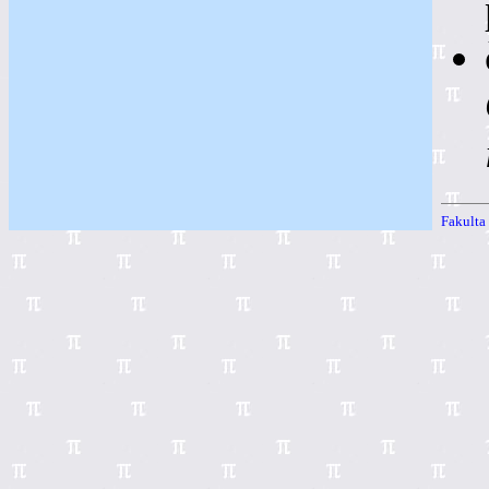
Fakulta